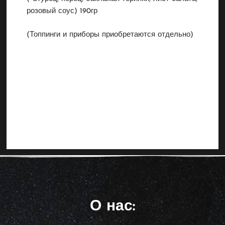
розовый соус) 190гр
(Топпинги и приборы приобретаются отдельно)
О нас: