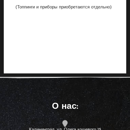
(Топпинги и приборы приобретаются отдельно)
О нас:
Калининград, ул. Олега кошевого 15